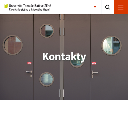
Kontakty