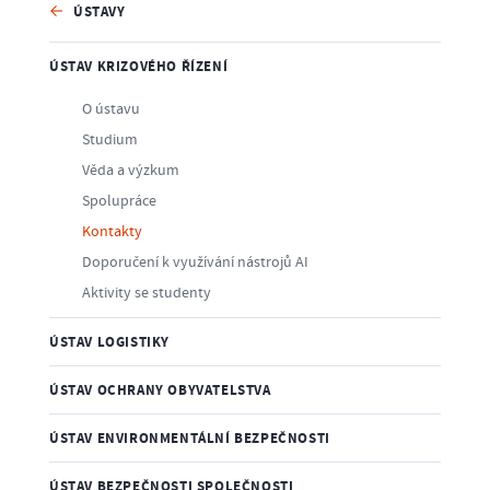
ÚSTAVY
ÚSTAV KRIZOVÉHO ŘÍZENÍ
O ústavu
Studium
Věda a výzkum
Spolupráce
Kontakty
Doporučení k využívání nástrojů AI
Aktivity se studenty
ÚSTAV LOGISTIKY
ÚSTAV OCHRANY OBYVATELSTVA
ÚSTAV ENVIRONMENTÁLNÍ BEZPEČNOSTI
ÚSTAV BEZPEČNOSTI SPOLEČNOSTI