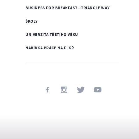
BUSINESS FOR BREAKFAST – TRIANGLE WAY
ŠKOLY
UNIVERZITA TŘETÍHO VĚKU
NABÍDKA PRÁCE NA FLKŘ