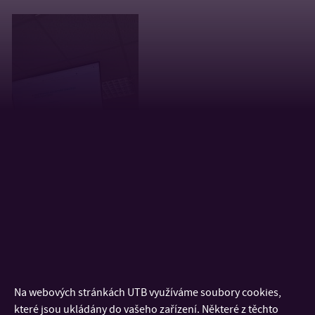
Na webových stránkách UTB využíváme soubory cookies,
které jsou ukládány do vašeho zařízení. Některé z těchto