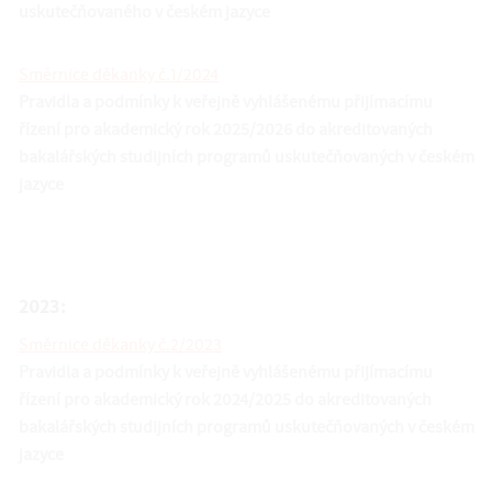
uskutečňovaného v českém jazyce
Směrnice děkanky č.1/2024
Pravidla a podmínky k veřejně vyhlášenému přijímacímu
řízení pro akademický rok 2025/2026 do akreditovaných
bakalářských studijních programů uskutečňovaných v českém
jazyce
2023:
Směrnice děkanky č.2/2023
Pravidla a podmínky k veřejně vyhlášenému přijímacímu
řízení pro akademický rok 2024/2025 do akreditovaných
bakalářských studijních programů uskutečňovaných v českém
jazyce