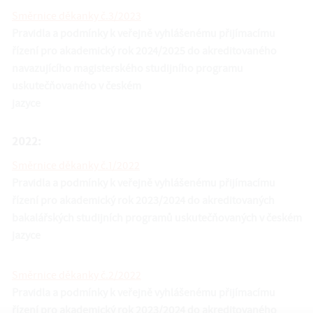
Směrnice děkanky č.3/2023
Pravidla a podmínky k veřejně vyhlášenému přijímacímu
řízení pro akademický rok 2024/2025 do akreditovaného
navazujícího magisterského studijního programu
uskutečňovaného v českém
jazyce
2022:
Směrnice děkanky č.1/2022
Pravidla a podmínky k veřejně vyhlášenému přijímacímu
řízení pro akademický rok 2023/2024 do akreditovaných
bakalářských studijních programů uskutečňovaných v českém
jazyce
Směrnice děkanky č.2/2022
Pravidla a podmínky k veřejně vyhlášenému přijímacímu
řízení pro akademický rok 2023/2024 do akreditovaného