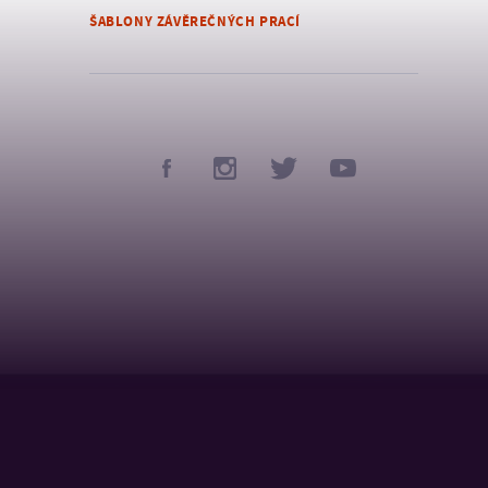
ŠABLONY ZÁVĚREČNÝCH PRACÍ