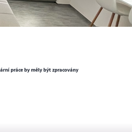
nární práce by měly být zpracovány