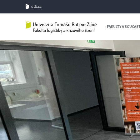
FAKULTY A SOUČÁS