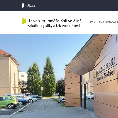
FAKULTY A SOUČÁS