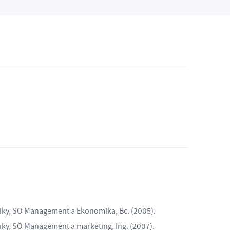
ky, SO Management a Ekonomika, Bc. (2005).
ky, SO Management a marketing, Ing. (2007).