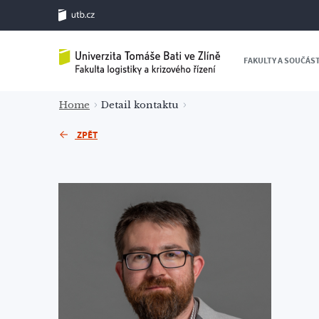
FAKULTY A SOUČÁS
Home
Detail kontaktu
ZPĚT