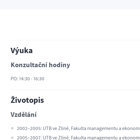
Výuka
Konzultační hodiny
PO: 14:30 - 16:30
Životopis
Vzdělání
2002–2005: UTB ve Zlíně, Fakulta managementu a ekonomi
2005–2007: UTB ve Zlíně, Fakulta managementu a ekonomi