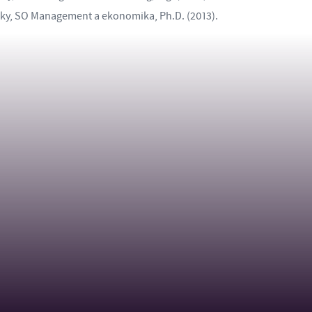
ky, SO Management a ekonomika, Ph.D. (2013).