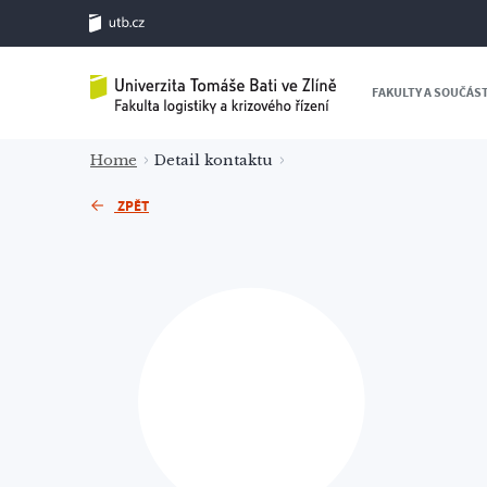
FAKULTY A SOUČÁS
Home
Detail kontaktu
ZPĚT