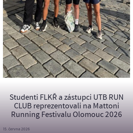
Studenti FLKŘ a zástupci UTB RUN
CLUB reprezentovali na Mattoni
Running Festivalu Olomouc 2026
15. června 2026